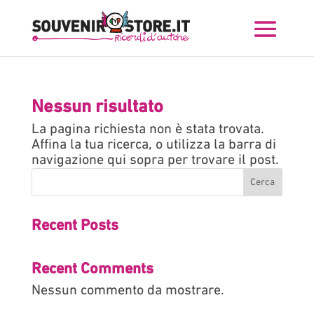
Nessun risultato
La pagina richiesta non è stata trovata.
Affina la tua ricerca, o utilizza la barra di
navigazione qui sopra per trovare il post.
Cerca
Recent Posts
Recent Comments
Nessun commento da mostrare.