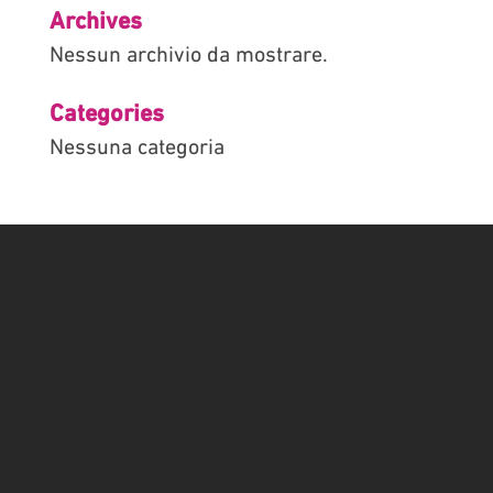
Archives
Nessun archivio da mostrare.
Categories
Nessuna categoria